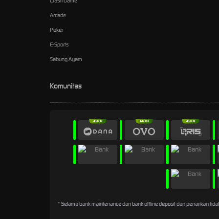
Crash Game
Arcade
Poker
E-Sports
Sabung Ayam
Komunitas
* Selama bank maintenance dan bank offline deposit dan penarikan tida