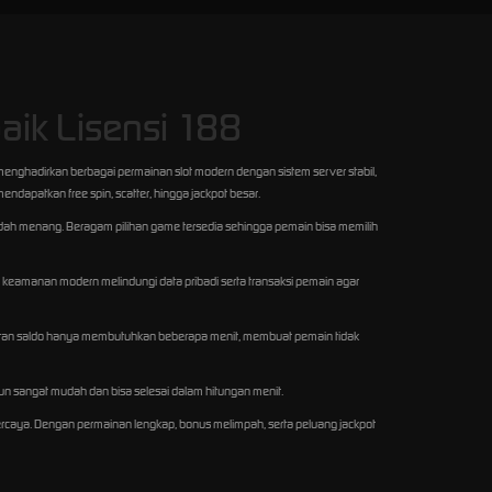
baik Lisensi 188
ni menghadirkan berbagai permainan slot modern dengan sistem server stabil,
patkan free spin, scatter, hingga jackpot besar.
udah menang. Beragam pilihan game tersedia sehingga pemain bisa memilih
m keamanan modern melindungi data pribadi serta transaksi pemain agar
encairan saldo hanya membutuhkan beberapa menit, membuat pemain tidak
n sangat mudah dan bisa selesai dalam hitungan menit.
ercaya. Dengan permainan lengkap, bonus melimpah, serta peluang jackpot