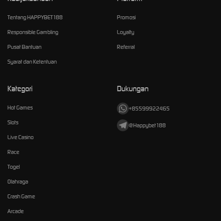
Tentang HAPPYBET188
Promosi
Responsible Gambling
Loyalty
Pusat Bantuan
Referral
Syarat dan Ketentuan
Kategori
Dukungan
Hot Games
+85599922465
Slots
@Happybet188
Live Casino
Race
Togel
Olahraga
Crash Game
Arcade