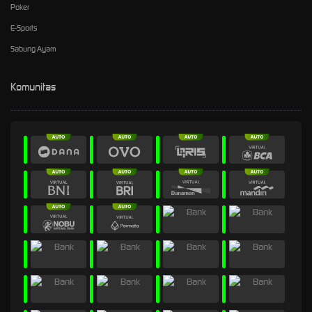
Poker
E-Sports
Sabung Ayam
Komunitas