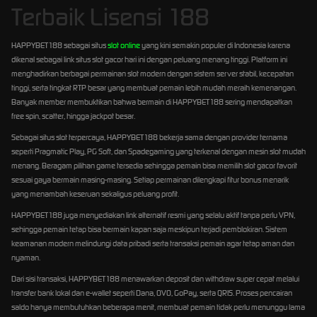
Terbaik Lisensi 188
HAPPYBET188 sebagai situs
slot online
yang kini semakin populer di Indonesia karena
dikenal sebagai link situs slot gacor hari ini dengan peluang menang tinggi. Platform ini
menghadirkan berbagai permainan slot modern dengan sistem server stabil, kecepatan
tinggi, serta tingkat RTP besar yang membuat pemain lebih mudah meraih kemenangan.
Banyak member membuktikan bahwa bermain di HAPPYBET188 sering mendapatkan
free spin, scatter, hingga jackpot besar.
Sebagai situs slot terpercaya, HAPPYBET188 bekerja sama dengan provider ternama
seperti Pragmatic Play, PG Soft, dan Spadegaming yang terkenal dengan mesin slot mudah
menang. Beragam pilihan game tersedia sehingga pemain bisa memilih slot gacor favorit
sesuai gaya bermain masing-masing. Setiap permainan dilengkapi fitur bonus menarik
yang menambah keseruan sekaligus peluang profit.
HAPPYBET188 juga menyediakan link alternatif resmi yang selalu aktif tanpa perlu VPN,
sehingga pemain tetap bisa bermain kapan saja meskipun terjadi pemblokiran. Sistem
keamanan modern melindungi data pribadi serta transaksi pemain agar tetap aman dan
nyaman.
Dari sisi transaksi, HAPPYBET188 menawarkan deposit dan withdraw super cepat melalui
transfer bank lokal dan e-wallet seperti Dana, OVO, GoPay, serta QRIS. Proses pencairan
saldo hanya membutuhkan beberapa menit, membuat pemain tidak perlu menunggu lama