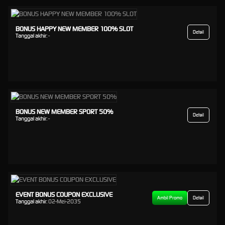
BONUS HAPPY NEW MEMBER 100% SLOT
Detail
Tanggal akhir:
-
BONUS NEW MEMBER SPORT 50%
Detail
Tanggal akhir:
-
EVENT BONUS COUPON EXCLUSIVE
Ambil Promo
Detail
Tanggal akhir:
02-Mei-2035