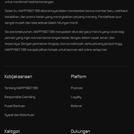
untuk menikmati hasil kemenangan.
Selain itu, HAPPYBET188 dikenal royal dalam memberikan bonus member baru, cashback
kekalahan, dan promo harian yang meningkatkan peluang menang. Pendaftaran pun
sangat mudah dan bisa selesai dalam hitungan menit.
Secara keseluruhan, HAPPYBET188 merupakan situs slot gacor hari ini yang cocok bagi
pemain yang ingin mencari kemenangan besar dengan sistem cepat, aman, dan
terpercaya. Dengan permainan lengkap, bonus melimpah, serta peluang jackpot tinggi,
HAPPYBET188 menjadi pilihan terbaik untuk bermain slot online setiap hari.
Kebijaksanaan
Platform
Tentang HAPPYBET188
Promosi
Responsible Gambling
Loyalty
Pusat Bantuan
Referral
Syarat dan Ketentuan
Kategori
Dukungan