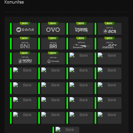
Komunitas