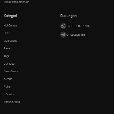
Syarat dan Ketentuan
Kategori
Dukungan
Hot Games
+6281398799947
Slots
@Happybet188
Live Casino
Race
Togel
Olahraga
Crash Game
Arcade
Poker
E-Sports
Sabung Ayam