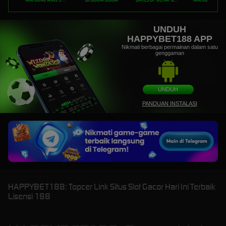
UNDUH
HAPPYBET188 APP
Nikmati berbagai permainan dalam satu
genggaman
UNDUH
PANDUAN INSTALASI
HAPPYBET188: Topcer Link Situs Slot Gacor Hari Ini Terbaik
Lisensi 188