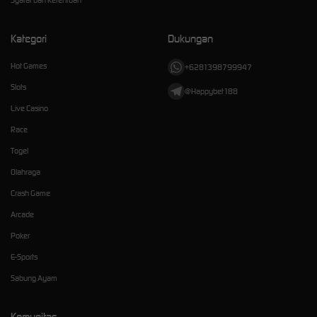
Kategori
Dukungan
Hot Games
+6281398799947
Slots
@Happybet188
Live Casino
Race
Togel
Olahraga
Crash Game
Arcade
Poker
E-Sports
Sabung Ayam
Komunitas