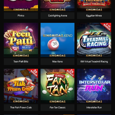
Plinko
Cockfighting Arena
Egyptian Mines
Teen Patti Blitz
Max Keno
KM Virtual Treadmill Racing
Thai Fish Prawn Crab
Fan Tan Classic
Interstellar Run