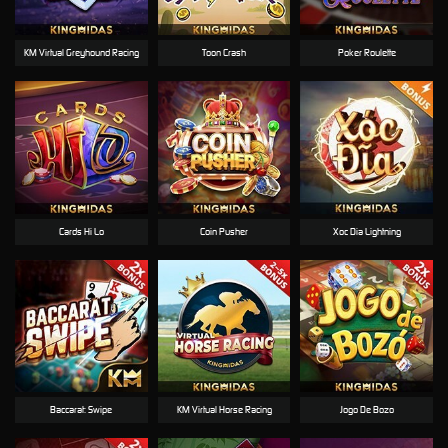
KM Virtual Greyhound Racing
Toon Crash
Poker Roulette
Cards Hi Lo
Coin Pusher
Xoc Dia Lightning
Baccarat: Swipe
KM Virtual Horse Racing
Jogo De Bozo