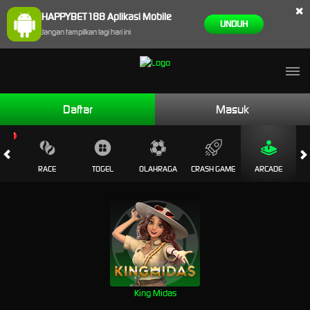
×
HAPPYBET188 Aplikasi Mobile
UNDUH
Jangan tampilkan lagi hari ini
Daftar
Masuk
SINO
RACE
TOGEL
OLAHRAGA
CRASH GAME
ARCADE
King Midas