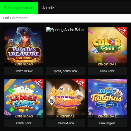
Semua permainan
Arcade
Pirate's Tresure
Speedy Andar Bahar
Colour Game
Ladder Game
Jhandi Munda
Bola Tangkas