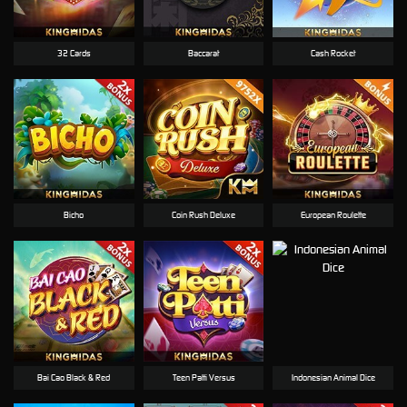
32 Cards
Baccarat
Cash Rocket
Bicho
Coin Rush Deluxe
European Roulette
Bai Cao Black & Red
Teen Patti Versus
Indonesian Animal Dice