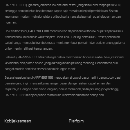
HAPPYBET188 juga menyediakan link alternatif resmi yang selalu aktif tanpa perlu VPN,
sehingga pemain tetap bisa bermain kapan saja meskipun terjadi pemblokiran. Sistem
keamanan modern melindungi data pribadi serta transaksi pemain agar tetap aman dan
nyaman.
Dari sisi transaksi, HAPPYBET188 menawarkan deposit dan withdraw super cepat melalui
transfer bank lokal dan e-wallet seperti Dana, OVO, GoPay, serta QRIS. Proses pencairan
saldo hanya membutuhkan beberapa menit, membuat pemain tidak perlu menunggu lama
untuk menikmati hasil kemenangan.
Selain itu, HAPPYBET188 dikenal royal dalam memberikan bonus member baru, cashback
kekalahan, dan promo harian yang meningkatkan peluang menang. Pendaftaran pun
sangat mudah dan bisa selesai dalam hitungan menit.
Secara keseluruhan, HAPPYBET188 merupakan situs slot gacor hari ini yang cocok bagi
pemain yang ingin mencari kemenangan besar dengan sistem cepat, aman, dan
terpercaya. Dengan permainan lengkap, bonus melimpah, serta peluang jackpot tinggi,
HAPPYBET188 menjadi pilihan terbaik untuk bermain slot online setiap hari.
Kebijaksanaan
Platform