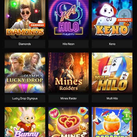
Diamonds
Hilo Neon
Keno
Lucky Drop-Olympus
Mines Raider
Multi Hilo