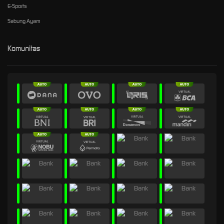
E-Sports
Sabung Ayam
Komunitas