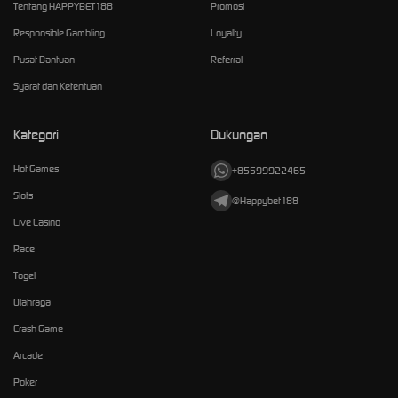
Tentang HAPPYBET188
Promosi
Responsible Gambling
Loyalty
Pusat Bantuan
Referral
Syarat dan Ketentuan
Kategori
Dukungan
Hot Games
+85599922465
Slots
@Happybet188
Live Casino
Race
Togel
Olahraga
Crash Game
Arcade
Poker