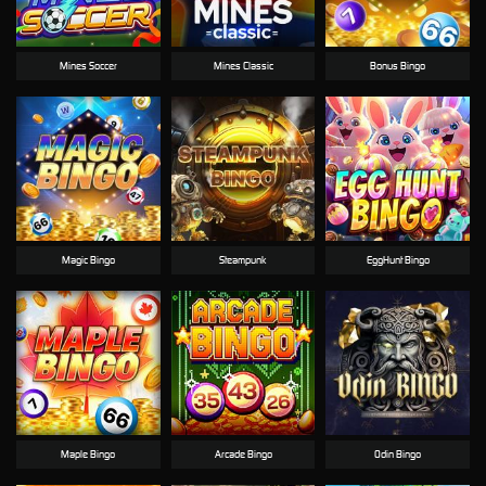
Mines Soccer
Mines Classic
Bonus Bingo
Magic Bingo
Steampunk
EggHunt Bingo
Maple Bingo
Arcade Bingo
Odin Bingo