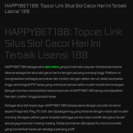
HAPPYBET188: Topcer Link Situs Slot Gacor Hari Ini Terbaik
Lisensi 188
HAPPYBET188: Topcer Link
Situs Slot Gacor Hari Ini
Terbaik Lisensi 188
HAPPYBET188 sebagai situs
slot online
yang kini semakin populer di Indonesia karena
dikenal sebagai link situs slot gacor hari ini dengan peluang menang tinggi. Platform ini
menghadirkan berbagai permainan slot modern dengan sistem server stabil, kecepatan
tinggi, serta tingkat RTP besar yang membuat pemain lebih mudah meraih kemenangan.
Banyak member membuktikan bahwa bermain di HAPPYBET188 sering mendapatkan
free spin, scatter, hingga jackpot besar.
Sebagai situs slot terpercaya, HAPPYBET188 bekerja sama dengan provider ternama
seperti Pragmatic Play, PG Soft, dan Spadegaming yang terkenal dengan mesin slot mudah
menang. Beragam pilihan game tersedia sehingga pemain bisa memilih slot gacor favorit
sesuai gaya bermain masing-masing. Setiap permainan dilengkapi fitur bonus menarik
yang menambah keseruan sekaligus peluang profit.