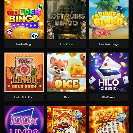
Golden Bingo
Lost Ruins
Caribbean Bingo
Limbo Gold Rush
Dice
Hilo Classic