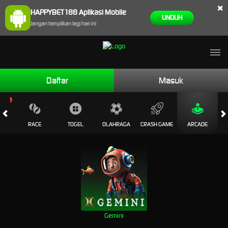
×
HAPPYBET188 Aplikasi Mobile
UNDUH
Jangan tampilkan lagi hari ini
Daftar
Masuk
SINO
RACE
TOGEL
OLAHRAGA
CRASH GAME
ARCADE
Gemini