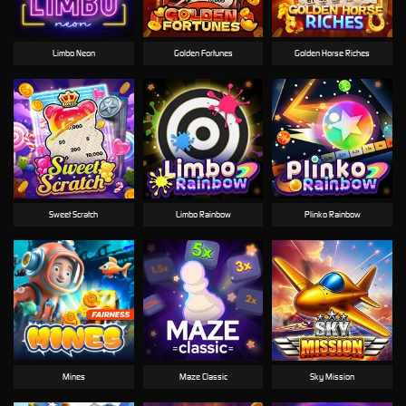
Limbo Neon
Golden Fortunes
Golden Horse Riches
Sweet Scratch
Limbo Rainbow
Plinko Rainbow
Mines
Maze Classic
Sky Mission