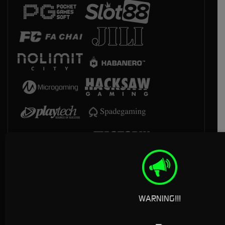
WARNING!!!