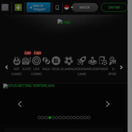
Main di
MASUK
DAFTAR
Telegram
HOT
SLOTS
LIVE
RACE
TOGEL
OLAHRAGA
CRASH
ARCADE
POKER
E-
SABUNG
GAMES
CASINO
GAME
SPORTS
AYAM