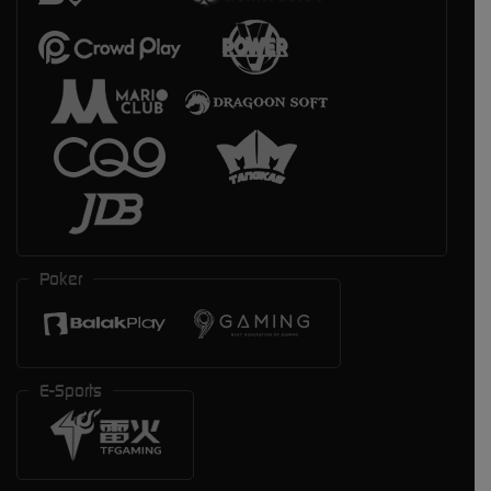
Poker
E-Sports