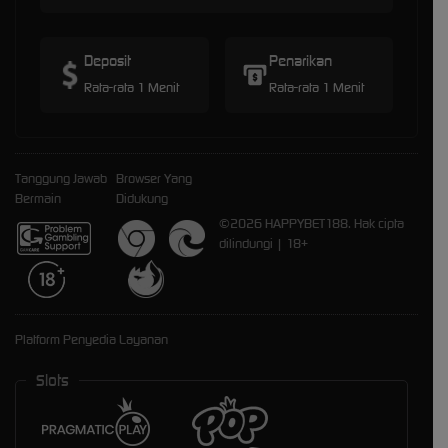
Deposit
Penarikan
Rata-rata 1 Menit
Rata-rata 1 Menit
Tanggung Jawab
Browser Yang
Bermain
Didukung
©2026 HAPPYBET188. Hak cipta
dilindungi | 18+
Platform Penyedia Layanan
Slots