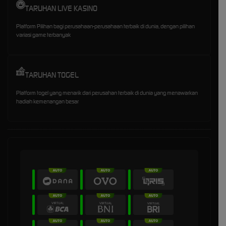
TARUHAN LIVE KASINO
Platform Pilihan bagi perusahaan-perusahaan terbaik di dunia, dengan pilihan
variasi game terbanyak
TARUHAN TOGEL
Platform togel yang menarik dari perusahan terbaik di dunia yang menawarkan
hadiah kemenangan besar