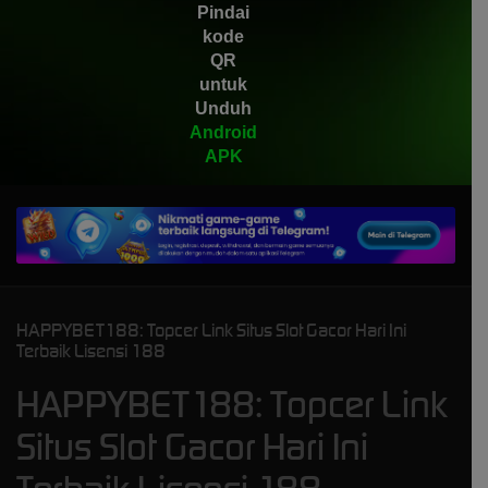
Pindai
kode
QR
untuk
Unduh
Android
APK
HAPPYBET188: Topcer Link Situs Slot Gacor Hari Ini
Terbaik Lisensi 188
HAPPYBET188: Topcer Link
Situs Slot Gacor Hari Ini