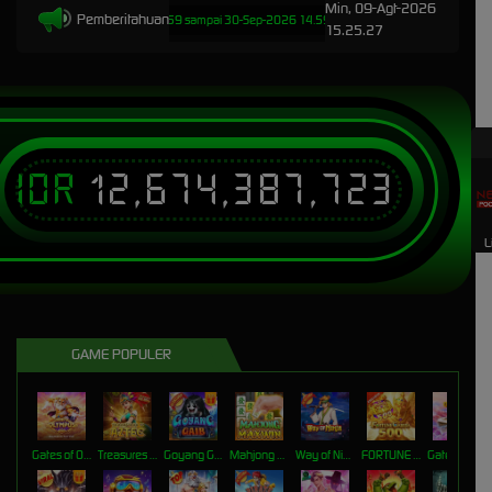
Min, 09-Agt-2026
Pemberitahuan
pada 30-Jun-2026 dari 14.59.59 sampai 30-Sep-2026 14.59.59. Selama waktu ini, PP Virtual Spo
15.25.27
IDR
12,674,387,723
L
GAME POPULER
Gates of Olympus POP
Treasures of Aztec
Goyang Gaib
Mahjong MaxWin
Way of Ninja
FORTUNE GARUDA 500
Gates of Olympus Roulette