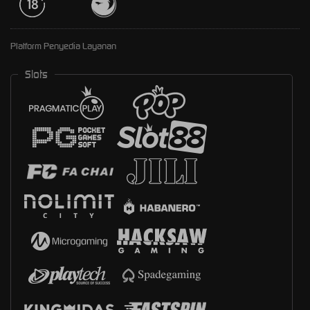
Platform Penyedia Layanan
Slots