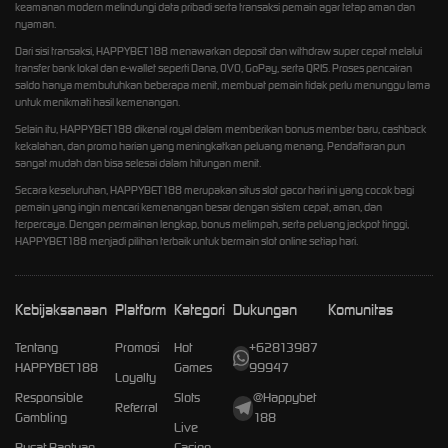
keamanan modern melindungi data pribadi serta transaksi pemain agar tetap aman dan
nyaman.
Dari sisi transaksi, HAPPYBET188 menawarkan deposit dan withdraw super cepat melalui
transfer bank lokal dan e-wallet seperti Dana, OVO, GoPay, serta QRIS. Proses pencairan
saldo hanya membutuhkan beberapa menit, membuat pemain tidak perlu menunggu lama
untuk menikmati hasil kemenangan.
Selain itu, HAPPYBET188 dikenal royal dalam memberikan bonus member baru, cashback
kekalahan, dan promo harian yang meningkatkan peluang menang. Pendaftaran pun
sangat mudah dan bisa selesai dalam hitungan menit.
Secara keseluruhan, HAPPYBET188 merupakan situs slot gacor hari ini yang cocok bagi
pemain yang ingin mencari kemenangan besar dengan sistem cepat, aman, dan
terpercaya. Dengan permainan lengkap, bonus melimpah, serta peluang jackpot tinggi,
HAPPYBET188 menjadi pilihan terbaik untuk bermain slot online setiap hari.
Kebijaksanaan
Platform
Kategori
Dukungan
Komunitas
Tentang
Promosi
Hot
+62813987
HAPPYBET188
Games
99947
Loyalty
Responsible
Slots
@Happybet
Referral
Gambling
188
Live
Pusat Bantuan
Casino