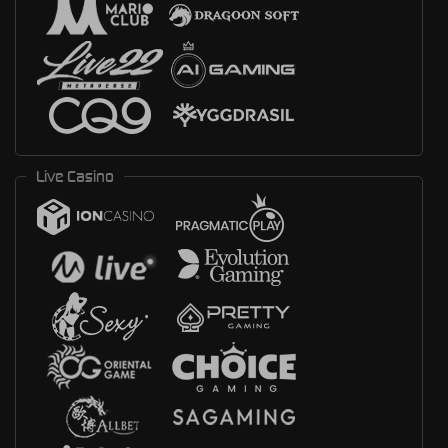
Live Casino