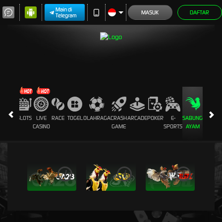
Main di
MASUK
DAFTAR
Telegram
HOT
SLOTS
LIVE
RACE
TOGEL
OLAHRAGA
CRASH
ARCADE
POKER
E-
SABUNG
PROMOS
GAMES
CASINO
GAME
SPORTS
AYAM
i
i
i