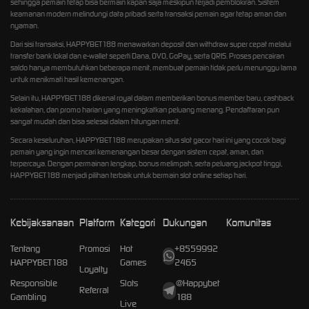
sehingga pemain tetap bisa bermain kapan saja meskipun terjadi pemblokiran. Sistem
keamanan modern melindungi data pribadi serta transaksi pemain agar tetap aman dan
nyaman.
Dari sisi transaksi, HAPPYBET188 menawarkan deposit dan withdraw super cepat melalui
transfer bank lokal dan e-wallet seperti Dana, OVO, GoPay, serta QRIS. Proses pencairan
saldo hanya membutuhkan beberapa menit, membuat pemain tidak perlu menunggu lama
untuk menikmati hasil kemenangan.
Selain itu, HAPPYBET188 dikenal royal dalam memberikan bonus member baru, cashback
kekalahan, dan promo harian yang meningkatkan peluang menang. Pendaftaran pun
sangat mudah dan bisa selesai dalam hitungan menit.
Secara keseluruhan, HAPPYBET188 merupakan situs slot gacor hari ini yang cocok bagi
pemain yang ingin mencari kemenangan besar dengan sistem cepat, aman, dan
terpercaya. Dengan permainan lengkap, bonus melimpah, serta peluang jackpot tinggi,
HAPPYBET188 menjadi pilihan terbaik untuk bermain slot online setiap hari.
Kebijaksanaan
Platform
Kategori
Dukungan
Komunitas
Tentang
Promosi
Hot
+8559992
HAPPYBET188
Games
2465
Loyalty
Responsible
Slots
@Happybet
Referral
Gambling
188
Live