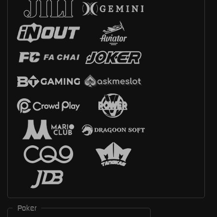
Poker