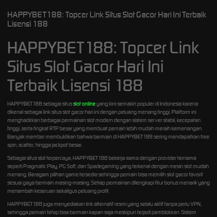
HAPPYBET188: Topcer Link Situs Slot Gacor Hari Ini Terbaik
Lisensi 188
HAPPYBET188: Topcer Link
Situs Slot Gacor Hari Ini
Terbaik Lisensi 188
HAPPYBET188 sebagai situs
slot online
yang kini semakin populer di Indonesia karena
dikenal sebagai link situs slot gacor hari ini dengan peluang menang tinggi. Platform ini
menghadirkan berbagai permainan slot modern dengan sistem server stabil, kecepatan
tinggi, serta tingkat RTP besar yang membuat pemain lebih mudah meraih kemenangan.
Banyak member membuktikan bahwa bermain di HAPPYBET188 sering mendapatkan free
spin, scatter, hingga jackpot besar.
Sebagai situs slot terpercaya, HAPPYBET188 bekerja sama dengan provider ternama
seperti Pragmatic Play, PG Soft, dan Spadegaming yang terkenal dengan mesin slot mudah
menang. Beragam pilihan game tersedia sehingga pemain bisa memilih slot gacor favorit
sesuai gaya bermain masing-masing. Setiap permainan dilengkapi fitur bonus menarik yang
menambah keseruan sekaligus peluang profit.
HAPPYBET188 juga menyediakan link alternatif resmi yang selalu aktif tanpa perlu VPN,
sehingga pemain tetap bisa bermain kapan saja meskipun terjadi pemblokiran. Sistem