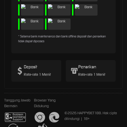
* Selama bank maintenance dan bank offline deposit dan penarikan
tidak dapat diproses
Deposit
Penarikan
Rata-rata 1 Menit
Rata-rata 1 Menit
Tanggung Jawab
Browser Yang
Bermain
Didukung
©2026 HAPPYBET188. Hak cipta
dilindungi | 18+