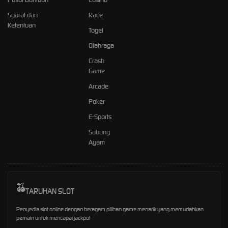
Syarat dan
Race
Ketentuan
Togel
Olahraga
Crash
Game
Arcade
Poker
E-Sports
Sabung
Ayam
TARUHAN SLOT
Penyedia slot online dengan beragam pilihan game menarik yang memudahkan
pemain untuk mencapai jackpot