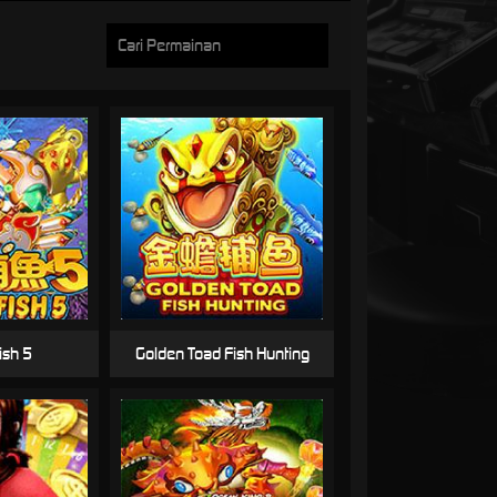
ish 5
Golden Toad Fish Hunting