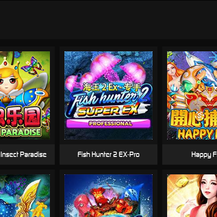
 Insect Paradise
Fish Hunter 2 EX-Pro
Happy F