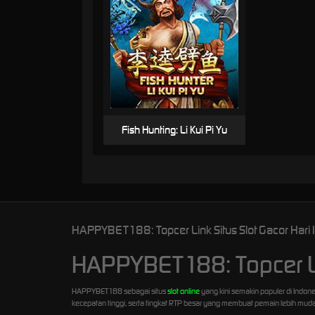
Fish Hunting: Li Kui Pi Yu
HAPPYBET188: Topcer Link Situs Slot Gacor Hari I
HAPPYBET188: Topcer Lin
HAPPYBET188 sebagai situs
slot online
yang kini semakin populer di Indone
kecepatan tinggi, serta tingkat RTP besar yang membuat pemain lebih m