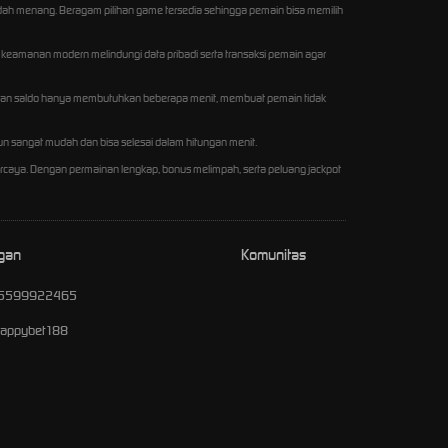
udah menang. Beragam pilihan game tersedia sehingga pemain bisa memilih
m keamanan modern melindungi data pribadi serta transaksi pemain agar
ncairan saldo hanya membutuhkan beberapa menit, membuat pemain tidak
 sangat mudah dan bisa selesai dalam hitungan menit.
ercaya. Dengan permainan lengkap, bonus melimpah, serta peluang jackpot
gan
Komunitas
5599922465
appybet188