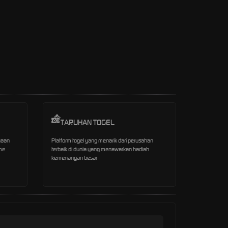
TARUHAN TOGEL
haan
Platform togel yang menarik dari perusahan
ame
terbaik di dunia yang menawarkan hadiah
kemenangan besar