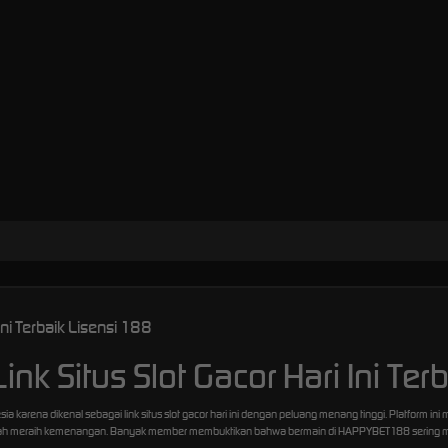
ni Terbaik Lisensi 188
k Situs Slot Gacor Hari Ini Ter
sia karena dikenal sebagai link situs slot gacor hari ini dengan peluang menang tinggi. Platform i
udah meraih kemenangan. Banyak member membuktikan bahwa bermain di HAPPYBET188 sering menda