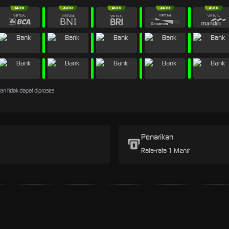
an tidak dapat diproses
Penarikan
Rata-rata 1 Menit