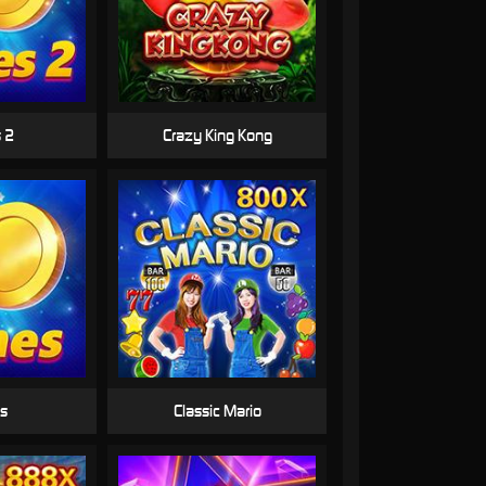
 2
Crazy King Kong
s
Classic Mario