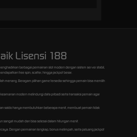
baik Lisensi 188
ni menghadirkan berbagai permainan slot modern dengan sistem server stabil,
patkan free spin, scatter, hingga jackpot besar.
udah menang. Beragam pilihan game tersedia sehingga pemain bisa memilih
m keamanan modern melindungi data pribadi serta transaksi pemain agar
ncairan saldo hanya membutuhkan beberapa menit, membuat pemain tidak
 sangat mudah dan bisa selesai dalam hitungan menit.
ercaya. Dengan permainan lengkap, bonus melimpah, serta peluang jackpot