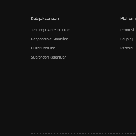
Kebijaksanaan
Platform
Tentang HAPPYBET188
Promosi
Responsible Gambling
Loyalty
Pusat Bantuan
Referral
Syarat dan Ketentuan