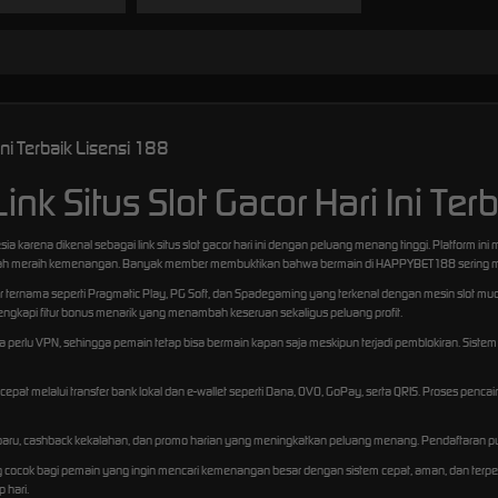
ni Terbaik Lisensi 188
k Situs Slot Gacor Hari Ini Ter
sia karena dikenal sebagai link situs slot gacor hari ini dengan peluang menang tinggi. Platform i
udah meraih kemenangan. Banyak member membuktikan bahwa bermain di HAPPYBET188 sering menda
r ternama seperti Pragmatic Play, PG Soft, dan Spadegaming yang terkenal dengan mesin slot m
lengkapi fitur bonus menarik yang menambah keseruan sekaligus peluang profit.
pa perlu VPN, sehingga pemain tetap bisa bermain kapan saja meskipun terjadi pemblokiran. Siste
cepat melalui transfer bank lokal dan e-wallet seperti Dana, OVO, GoPay, serta QRIS. Proses pe
aru, cashback kekalahan, dan promo harian yang meningkatkan peluang menang. Pendaftaran pun
g cocok bagi pemain yang ingin mencari kemenangan besar dengan sistem cepat, aman, dan terp
 hari.