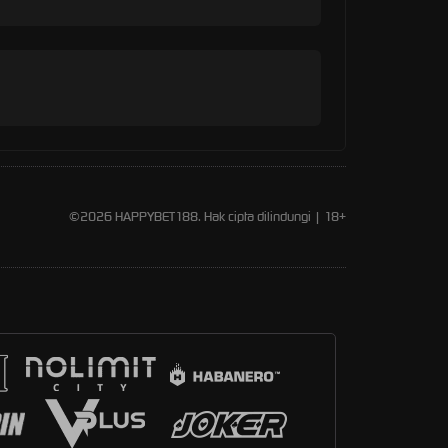
©2026 HAPPYBET188. Hak cipta dilindungi | 18+