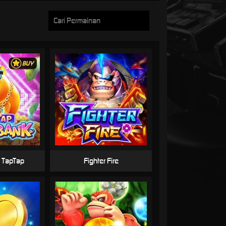
 TapTap
Fighter Fire