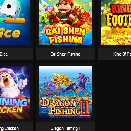
Dice
Cai Shen Fishing
King Of Fo
ng Chicken
Dragon Fishing II