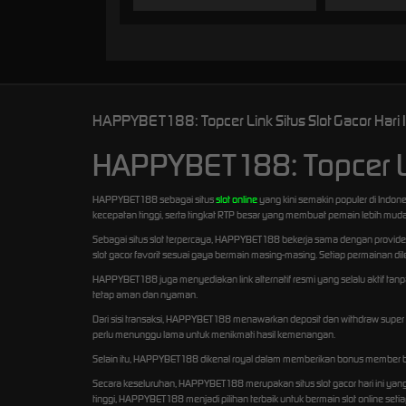
HAPPYBET188: Topcer Link Situs Slot Gacor Hari I
HAPPYBET188: Topcer Lin
HAPPYBET188 sebagai situs
slot online
yang kini semakin populer di Indone
kecepatan tinggi, serta tingkat RTP besar yang membuat pemain lebih m
Sebagai situs slot terpercaya, HAPPYBET188 bekerja sama dengan provide
slot gacor favorit sesuai gaya bermain masing-masing. Setiap permainan di
HAPPYBET188 juga menyediakan link alternatif resmi yang selalu aktif tan
tetap aman dan nyaman.
Dari sisi transaksi, HAPPYBET188 menawarkan deposit dan withdraw super 
perlu menunggu lama untuk menikmati hasil kemenangan.
Selain itu, HAPPYBET188 dikenal royal dalam memberikan bonus member b
Secara keseluruhan, HAPPYBET188 merupakan situs slot gacor hari ini yan
tinggi, HAPPYBET188 menjadi pilihan terbaik untuk bermain slot online setiap