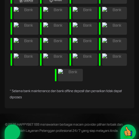
* Selama bank maintenance dan bank offline deposit dan penarikan tidak dapat
diproses
©2026 HAPPYBET188 menawarkan berbagai macam provider pilihan terbaik dan
didukung oleh Layanan Pelanggan profesional 24/7 yang siap melayani Anda.