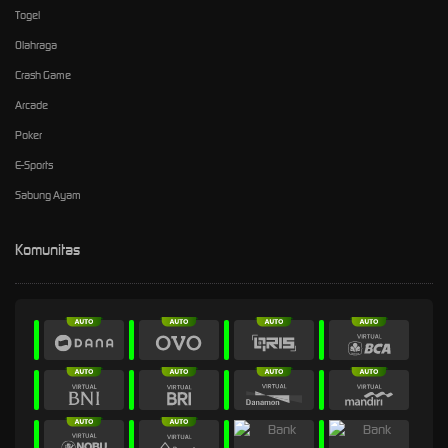
Togel
Olahraga
Crash Game
Arcade
Poker
E-Sports
Sabung Ayam
Komunitas