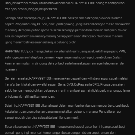
Banyak member membuktikan bahwa bermain di HAPPYBET188 sering mendapatkan
free spin, scatter, hingga jackpot besar.
Sebagai situs slot terpercaya, HAPPYBET188 bekerja sama dengan provider ternama
seperti Pragmatic Play, PG Soft, dan Spadegaming yang terkenal dengan mesin slot mudah
menang. Beragam pilihan game tersedia sehingga pemain bisa memilih slot gacor favorit
sesuai gaya bermain masing-masing. Setiap permainan dilengkapi fitur bonus menarik
yang menambah keseruan sekaligus peluang profit.
HAPPYBET188 juga menyediakan link alternatif resmi yang selalu aktif tanpa perlu VPN,
sehingga pemain tetap bisa bermain kapan saja meskipun terjadi pemblokiran. Sistem
keamanan modern melindungi data pribadi serta transaksi pemain agar tetap aman dan
nyaman.
Dari sisi transaksi, HAPPYBET188 menawarkan deposit dan withdraw super cepat melalui
transfer bank lokal dan e-wallet seperti Dana, OVO, GoPay, serta QRIS. Proses pencairan
saldo hanya membutuhkan beberapa menit, membuat pemain tidak perlu menunggu lama
untuk menikmati hasil kemenangan.
Selain itu, HAPPYBET188 dikenal royal dalam memberikan bonus member baru, cashback
kekalahan, dan promo harian yang meningkatkan peluang menang. Pendaftaran pun
sangat mudah dan bisa selesai dalam hitungan menit.
Secara keseluruhan, HAPPYBET188 merupakan situs slot gacor hari ini yang cocok bagi
pemain yang ingin mencari kemenangan besar dengan sistem cepat, aman, dan